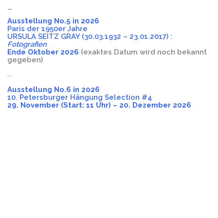
…
Ausstellung No.5 in 2026
Paris der 1950er Jahre
URSULA SEITZ GRAY (30.03.1932 – 23.01.2017) :
Fotografien
Ende Oktober 2026
(exaktes Datum wird noch bekannt
gegeben)
…
Ausstellung No.6 in 2026
10. Petersburger Hängung Selection #4
29. November (Start: 11 Uhr) – 20. Dezember 2026