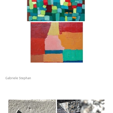
Gabriele Stephan