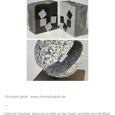
Christoph Jakob www.christophjakob.de
—–
Gabriele Stephan, geboren in Halle an der Saale, verlebte ihre Kindheit