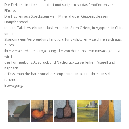
Die Farben sind fein nuanciert und steigern so das Empfinden von
Fläche.
Die Figuren aus Speckstein – ein Mineral oder Gestein, dessen
Hauptbestand-
teil aus Talk besteht und das bereits im Alten Orient, in Ägypten, in China
und in
Skandinavien Verwendung fand, u.a. für Skulpturen – zeichnen sich aus,
durch
ihre verschiedene Farbgebung, die von der Künstlerin Binsack genutzt
wird, um
der Formgebung Ausdruck und Nachdruck zu verleihen. Visuell und
haptisch
erfasst man die harmonische Komposition im Raum, ihre – in sich
ruhende –
Bewegung.