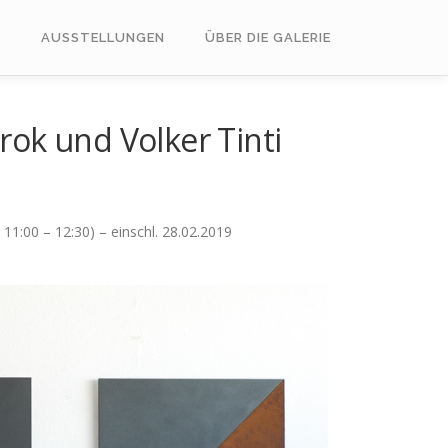
U
AUSSTELLUNGEN
ÜBER DIE GALERIE
rok und Volker Tinti
11:00 – 12:30) – einschl. 28.02.2019