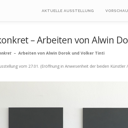
AKTUELLE AUSSTELLUNG
VORSCHA
konkret – Arbeiten von Alwin Do
onkret
– Arbeiten von Alwin Dorok und Volker Tinti
usstellung vom 27.01. (Eröffnung in Anwesenheit der beiden Künstler / 