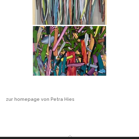
zur homepage von Petra Hies